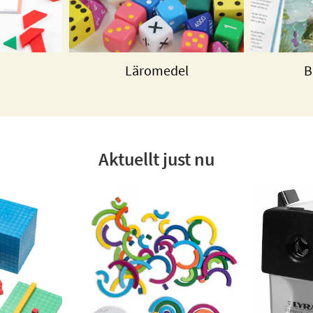
Läromedel
B
Aktuellt just nu