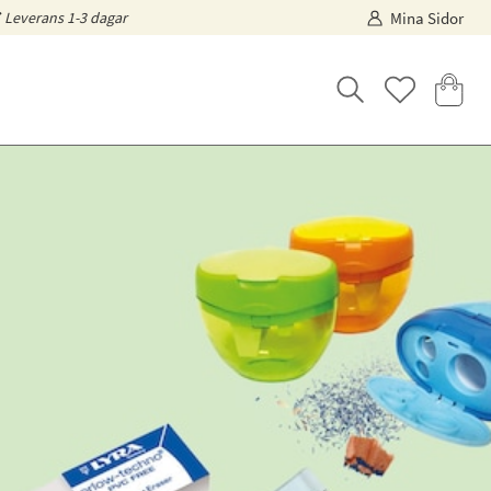
Leverans 1-3 dagar
Mina Sidor