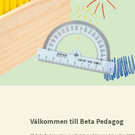
Välkommen till Beta Pedagog