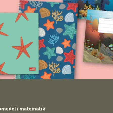
romedel i matematik