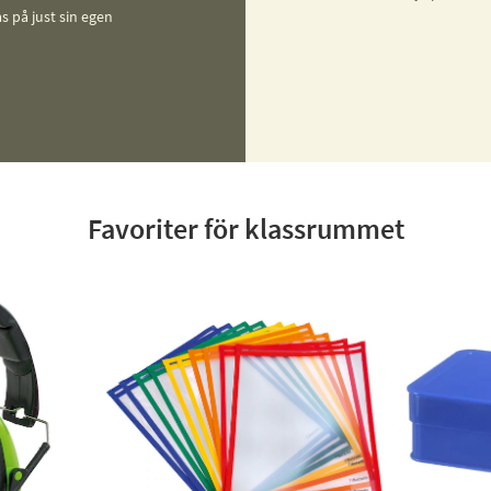
s på just sin egen
Favoriter för klassrummet