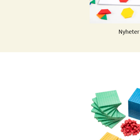
Nyheter