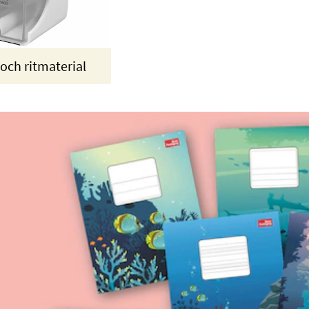
 och ritmaterial