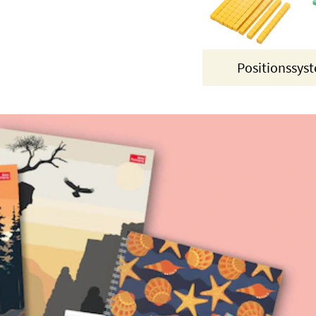
Positionssys