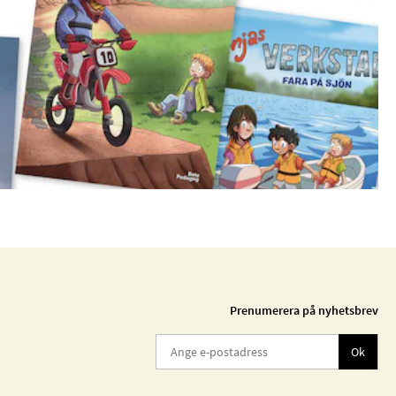
Prenumerera på nyhetsbrev
Ok