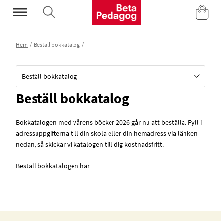
Mina Sidor
Hem
Beställ bokkatalog
Beställ bokkatalog
Beställ bokkatalog
Bokkatalogen med vårens böcker 2026 går nu att beställa. Fyll i
adressuppgifterna till din skola eller din hemadress via länken
nedan, så skickar vi katalogen till dig kostnadsfritt.
Beställ bokkatalogen här