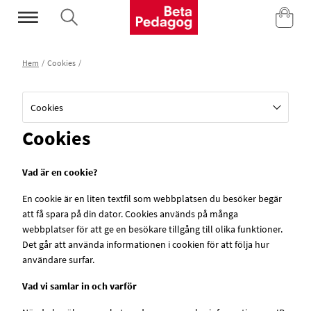
Mina Sidor
Hem
Cookies
Cookies
Cookies
Vad är en cookie?
En cookie är en liten textfil som webbplatsen du besöker begär
att få spara på din dator. Cookies används på många
webbplatser för att ge en besökare tillgång till olika funktioner.
Det går att använda informationen i cookien för att följa hur
användare surfar.
Vad vi samlar in och varför