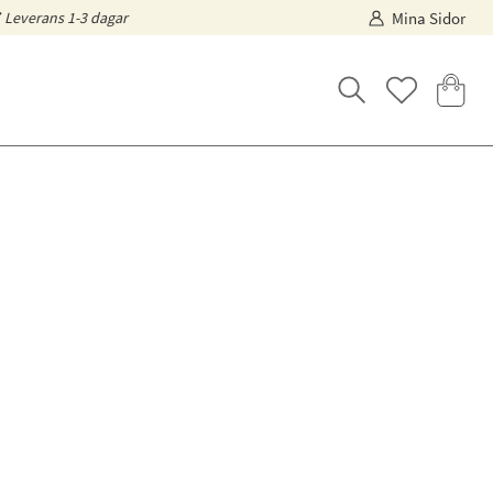
Leverans 1-3 dagar
Mina Sidor