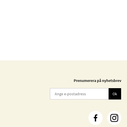
Prenumerera på nyhetsbrev
Ok