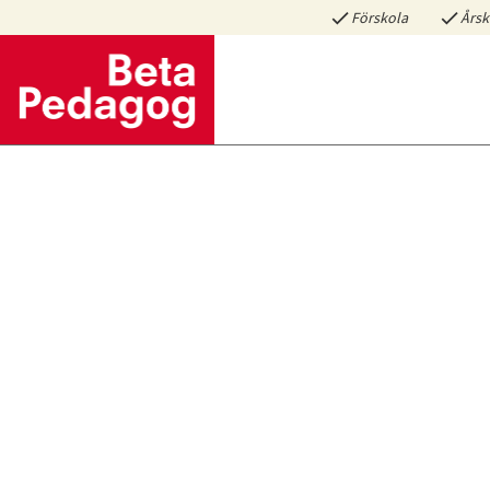
Förskola
Årsk