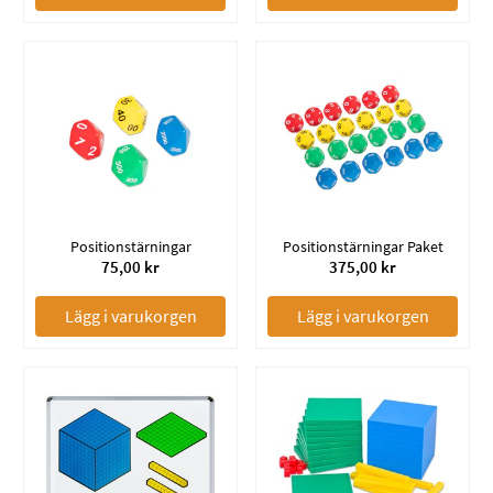
Positionstärningar
Positionstärningar Paket
75,00 kr
375,00 kr
Lägg i varukorgen
Lägg i varukorgen