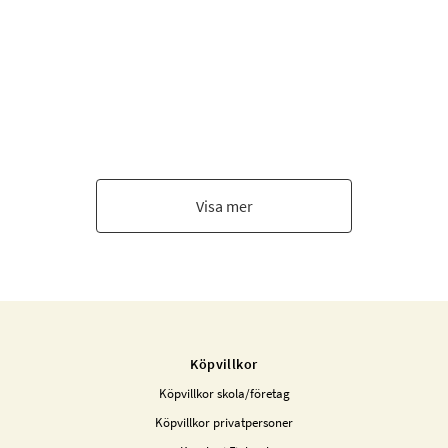
Visa mer
Köpvillkor
Köpvillkor skola/företag
Köpvillkor privatpersoner