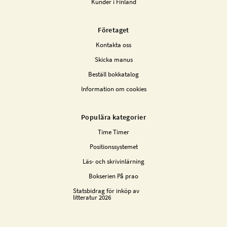
Kunder i Finland
Företaget
Kontakta oss
Skicka manus
Beställ bokkatalog
Information om cookies
Populära kategorier
Time Timer
Positionssystemet
Läs- och skrivinlärning
Bokserien På prao
Statsbidrag för inköp av
litteratur 2026