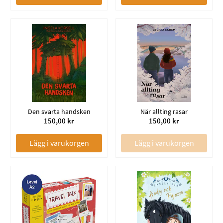
Den svarta handsken
När allting rasar
150,00 kr
150,00 kr
Lägg i varukorgen
Lägg i varukorgen