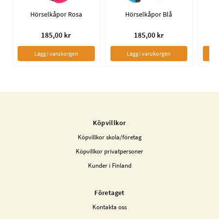
Hörselkåpor Rosa
Hörselkåpor Blå
185,00 kr
185,00 kr
Lägg i varukorgen
Lägg i varukorgen
Köpvillkor
Köpvillkor skola/företag
Köpvillkor privatpersoner
Kunder i Finland
Företaget
Kontakta oss