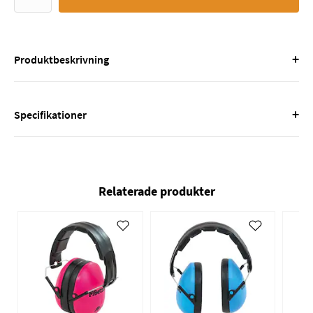
+
Produktbeskrivning
+
Specifikationer
Relaterade produkter