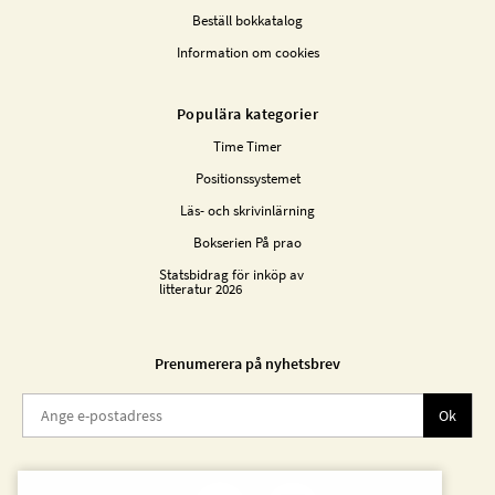
Beställ bokkatalog
Information om cookies
Populära kategorier
Time Timer
Positionssystemet
Läs- och skrivinlärning
Bokserien På prao
Statsbidrag för inköp av
litteratur 2026
Prenumerera på nyhetsbrev
Ok