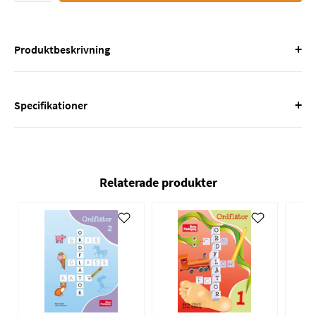
+
Produktbeskrivning
+
Specifikationer
Relaterade produkter