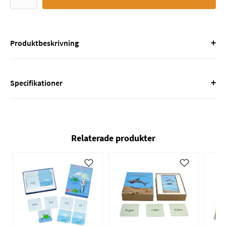
+
Produktbeskrivning
+
Specifikationer
Relaterade produkter