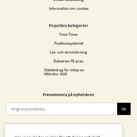
Information om cookies
Populära kategorier
Time Timer
Positionssystemet
Läs- och skrivinlärning
Bokserien På prao
Statsbidrag för inköp av
litteratur 2026
Prenumerera på nyhetsbrev
Ok