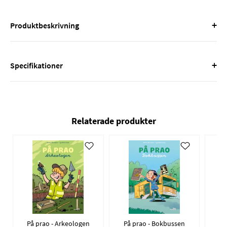
+
Produktbeskrivning
+
Specifikationer
Relaterade produkter
På prao - Arkeologen
På prao - Bokbussen