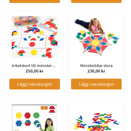
Arbetskort till mönsterbitar
Mönsterbitar stora
250,00 kr
230,00 kr
Lägg i varukorgen
Lägg i varukorgen