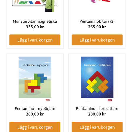
Mönsterbitar magnetiska
Pentaminobitar (72)
335,00 kr
265,00 kr
Lägg i varukorgen
Lägg i varukorgen
Pentamino – nybörjare
Pentamino – fortsättare
280,00 kr
280,00 kr
Lägg i varukorgen
Lägg i varukorgen