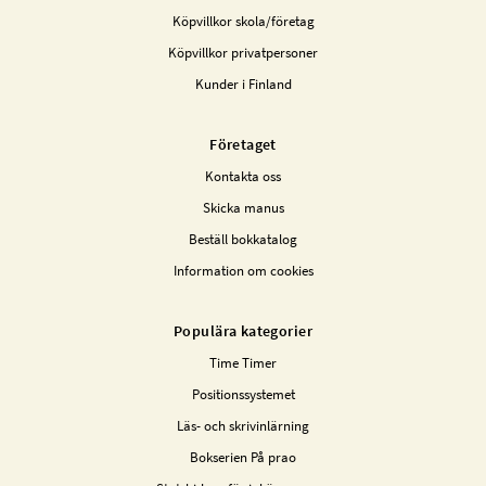
Köpvillkor skola/företag
Köpvillkor privatpersoner
Kunder i Finland
Företaget
Kontakta oss
Skicka manus
Beställ bokkatalog
Information om cookies
Populära kategorier
Time Timer
Positionssystemet
Läs- och skrivinlärning
Bokserien På prao