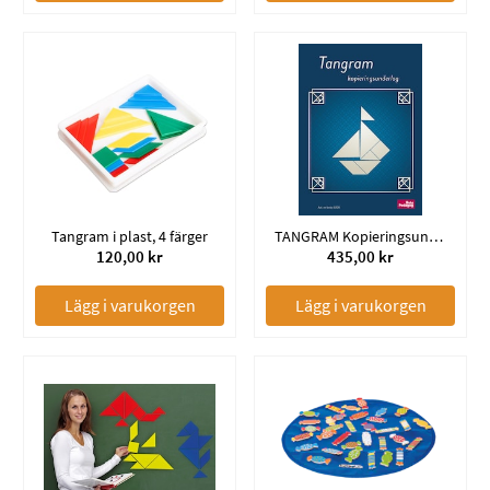
Tangram i plast, 4 färger
TANGRAM Kopieringsunderlag
120,00 kr
435,00 kr
Lägg i varukorgen
Lägg i varukorgen