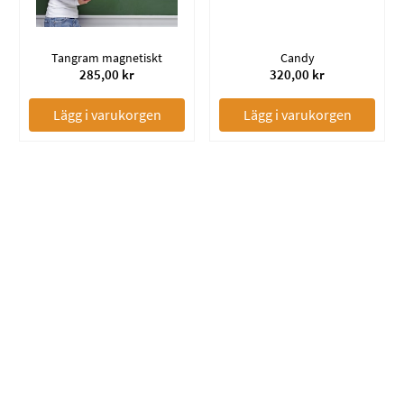
Tangram magnetiskt
Candy
285,00 kr
320,00 kr
Lägg i varukorgen
Lägg i varukorgen