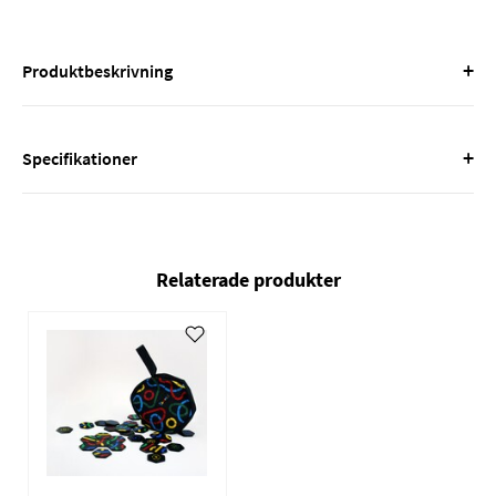
+
Produktbeskrivning
+
Specifikationer
Relaterade produkter