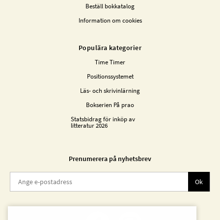
Beställ bokkatalog
Information om cookies
Populära kategorier
Time Timer
Positionssystemet
Läs- och skrivinlärning
Bokserien På prao
Statsbidrag för inköp av
litteratur 2026
Prenumerera på nyhetsbrev
Ok