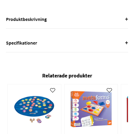
+
Produktbeskrivning
+
Specifikationer
Relaterade produkter