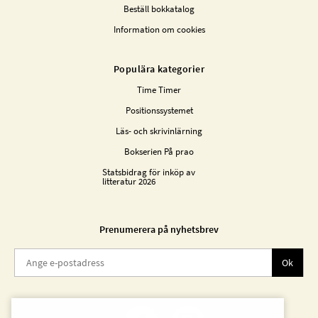
Beställ bokkatalog
Information om cookies
Populära kategorier
Time Timer
Positionssystemet
Läs- och skrivinlärning
Bokserien På prao
Statsbidrag för inköp av
litteratur 2026
Prenumerera på nyhetsbrev
Ok