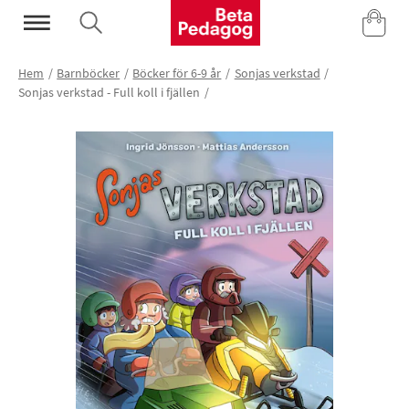
Mina Sidor
Hem
Barnböcker
Böcker för 6-9 år
Sonjas verkstad
Sonjas verkstad - Full koll i fjällen