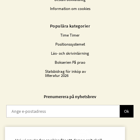
Information om cookies
Populära kategorier
Time Timer
Positionssystemet
Läs- och skrivinlärning
Bokserien På prao
Statsbidrag för inköp av
litteratur 2026
Prenumerera på nyhetsbrev
Ok