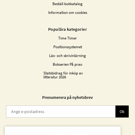
Beställ bokkatalog
Information om cookies
Populära kategorier
Time Timer
Positionssystemet
Läs- och skrivinlärning
Bokserien På prao
Statsbidrag för inköp av
litteratur 2026
Prenumerera på nyhetsbrev
Ok