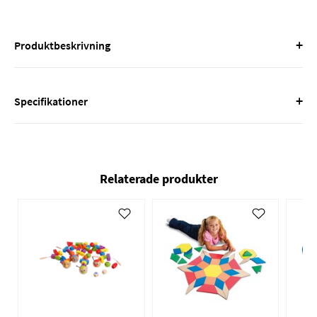
+
Produktbeskrivning
+
Specifikationer
Relaterade produkter