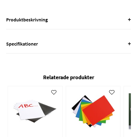
+
Produktbeskrivning
+
Specifikationer
Relaterade produkter