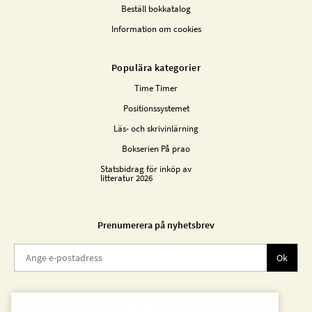
Beställ bokkatalog
Information om cookies
Populära kategorier
Time Timer
Positionssystemet
Läs- och skrivinlärning
Bokserien På prao
Statsbidrag för inköp av
litteratur 2026
Prenumerera på nyhetsbrev
Ok