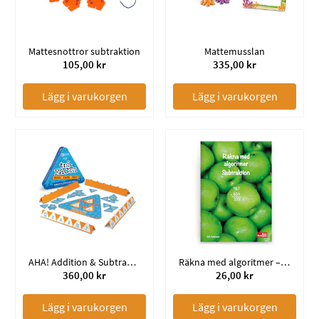
Mattesnottror subtraktion
Mattemusslan
105,00 kr
335,00 kr
Lägg i varukorgen
Lägg i varukorgen
AHA! Addition & Subtraktion
Räkna med algoritmer – Subtraktion
360,00 kr
26,00 kr
Lägg i varukorgen
Lägg i varukorgen