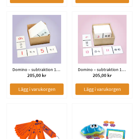
Domino – subtraktion 1–10
Domino – subtraktion 1–20
205,00 kr
205,00 kr
Lägg i varukorgen
Lägg i varukorgen