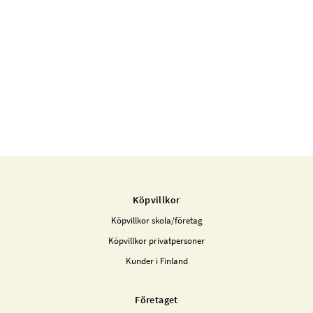
Köpvillkor
Köpvillkor skola/företag
Köpvillkor privatpersoner
Kunder i Finland
Företaget