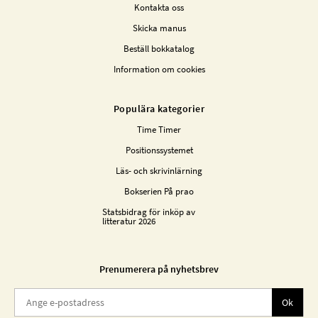
Kontakta oss
Skicka manus
Beställ bokkatalog
Information om cookies
Populära kategorier
Time Timer
Positionssystemet
Läs- och skrivinlärning
Bokserien På prao
Statsbidrag för inköp av
litteratur 2026
Prenumerera på nyhetsbrev
Ok