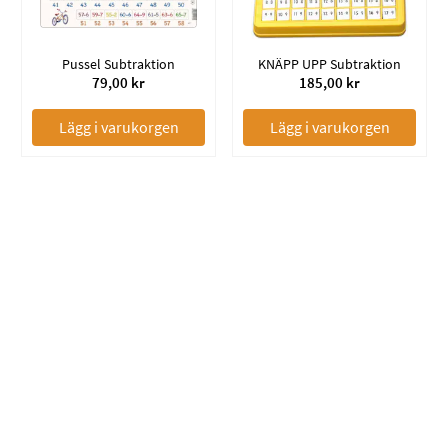
Pussel Subtraktion
KNÄPP UPP Subtraktion
79,00 kr
185,00 kr
Lägg i varukorgen
Lägg i varukorgen