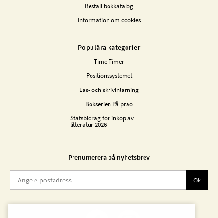
Beställ bokkatalog
Information om cookies
Populära kategorier
Time Timer
Positionssystemet
Läs- och skrivinlärning
Bokserien På prao
Statsbidrag för inköp av
litteratur 2026
Prenumerera på nyhetsbrev
Ok