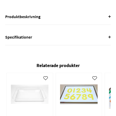
+
Produktbeskrivning
+
Specifikationer
Relaterade produkter