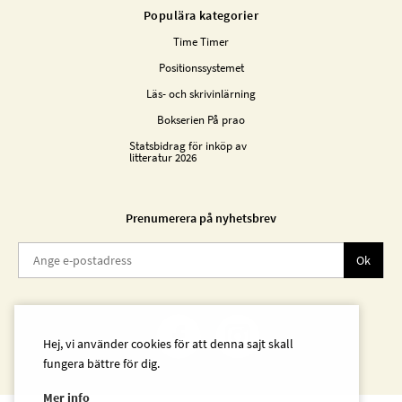
Populära kategorier
Time Timer
Positionssystemet
Läs- och skrivinlärning
Bokserien På prao
Statsbidrag för inköp av
litteratur 2026
Prenumerera på nyhetsbrev
Ok
Hej, vi använder cookies för att denna sajt skall
fungera bättre för dig.
Mer info