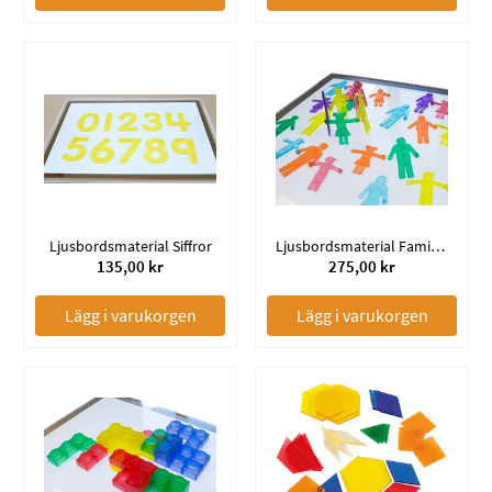
Ljusbordsmaterial Siffror
Ljusbordsmaterial Familjer
135,00 kr
275,00 kr
Lägg i varukorgen
Lägg i varukorgen