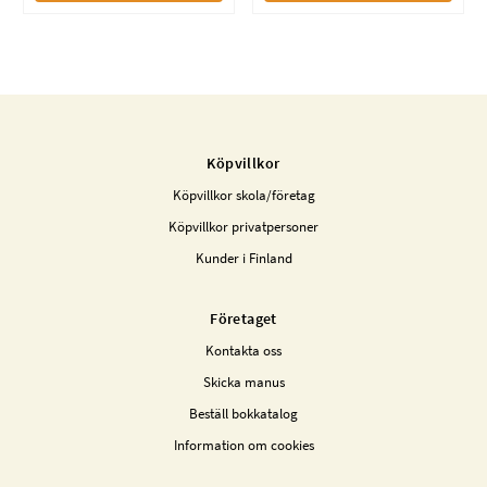
Köpvillkor
Köpvillkor skola/företag
Köpvillkor privatpersoner
Kunder i Finland
Företaget
Kontakta oss
Skicka manus
Beställ bokkatalog
Information om cookies