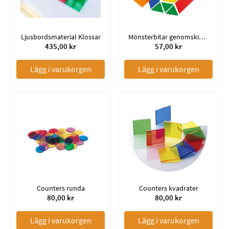
Ljusbordsmaterial Klossar
Mönsterbitar genomskinliga (49)
435,00 kr
57,00 kr
Lägg i varukorgen
Lägg i varukorgen
Counters runda
Counters kvadrater
80,00 kr
80,00 kr
Lägg i varukorgen
Lägg i varukorgen