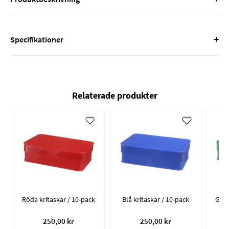
+
Specifikationer
Relaterade produkter
Röda kritaskar / 10-pack
Blå kritaskar / 10-pack
250,00 kr
250,00 kr