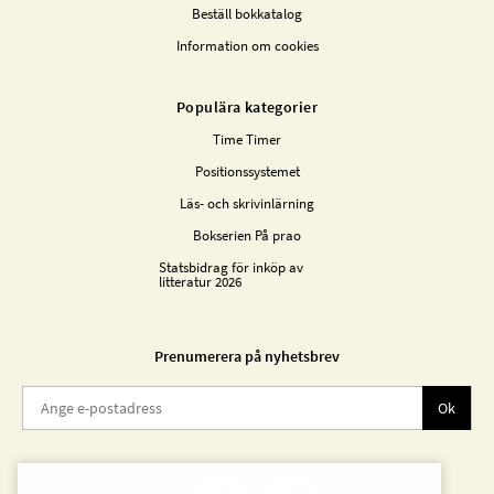
Beställ bokkatalog
Information om cookies
Populära kategorier
Time Timer
Positionssystemet
Läs- och skrivinlärning
Bokserien På prao
Statsbidrag för inköp av
litteratur 2026
Prenumerera på nyhetsbrev
Ok