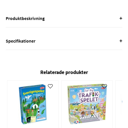
+
Produktbeskrivning
+
Specifikationer
Relaterade produkter