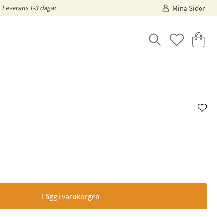
Leverans 1-3 dagar
Mina Sidor
Lägg i varukorgen