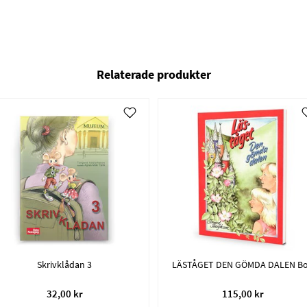
Relaterade produkter
Skrivklådan 3
LÄSTÅGET DEN GÖMDA DALEN B
32,00 kr
115,00 kr