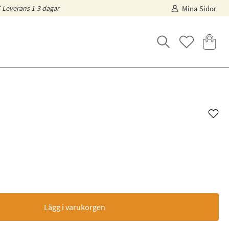
Leverans 1-3 dagar
Mina Sidor
Lägg i varukorgen