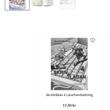
Skrivklådan 4 Lärarhandledning
17,00 kr