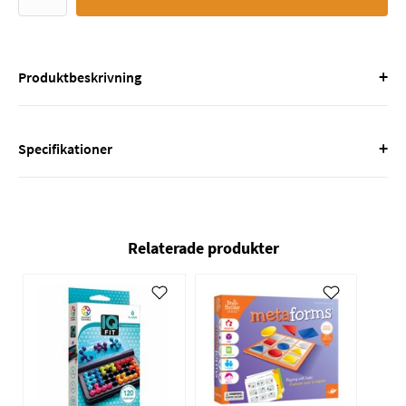
+
Produktbeskrivning
+
Specifikationer
Relaterade produkter