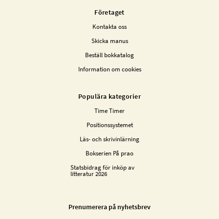
Företaget
Kontakta oss
Skicka manus
Beställ bokkatalog
Information om cookies
Populära kategorier
Time Timer
Positionssystemet
Läs- och skrivinlärning
Bokserien På prao
Statsbidrag för inköp av
litteratur 2026
Prenumerera på nyhetsbrev