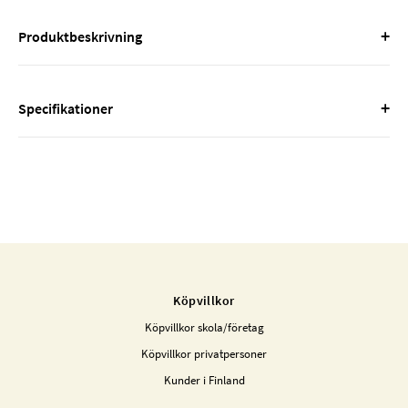
+
Produktbeskrivning
+
Specifikationer
Köpvillkor
Köpvillkor skola/företag
Köpvillkor privatpersoner
Kunder i Finland