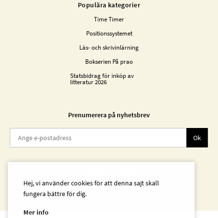
Populära kategorier
Time Timer
Positionssystemet
Läs- och skrivinlärning
Bokserien På prao
Statsbidrag för inköp av
litteratur 2026
Prenumerera på nyhetsbrev
Ok
Hej, vi använder cookies för att denna sajt skall
fungera bättre för dig.
Mer info