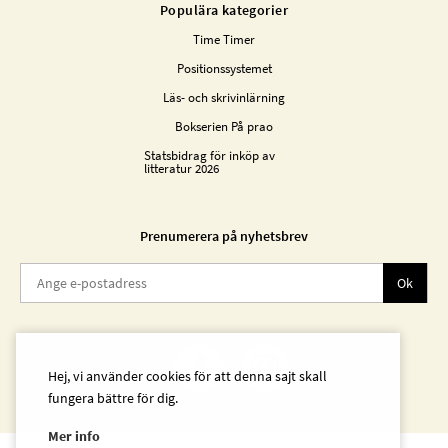
Populära kategorier
Time Timer
Positionssystemet
Läs- och skrivinlärning
Bokserien På prao
Statsbidrag för inköp av
litteratur 2026
Prenumerera på nyhetsbrev
Ok
Hej, vi använder cookies för att denna sajt skall
fungera bättre för dig.
Mer info