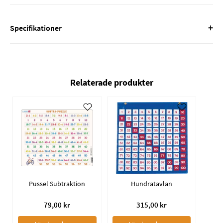
+
Specifikationer
Relaterade produkter
Pussel Subtraktion
Hundratavlan
79,00 kr
315,00 kr