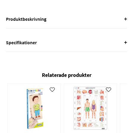
+
Produktbeskrivning
+
Specifikationer
Relaterade produkter