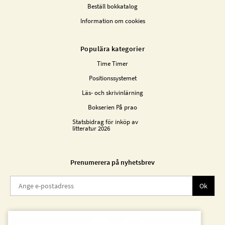
Beställ bokkatalog
Information om cookies
Populära kategorier
Time Timer
Positionssystemet
Läs- och skrivinlärning
Bokserien På prao
Statsbidrag för inköp av
litteratur 2026
Prenumerera på nyhetsbrev
Ok