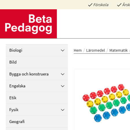
Förskola
Årsk
Biologi
Hem
Läromedel
Matematik
Bild
Bygga och konstruera
Engelska
Etik
Fysik
Geografi