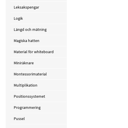
Leksakspengar
Logik
Längd och mätning
Magiska hatten
Material för whiteboard
Miniräknare
Montessorimaterial
Multiplikation
Positionssystemet
Programmering
Pussel