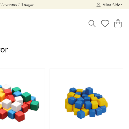
Leverans 1-3 dagar
Mina Sidor
ror