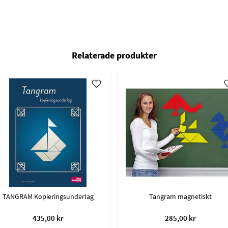
Relaterade produkter
TANGRAM Kopieringsunderlag
Tangram magnetiskt
435,00 kr
285,00 kr