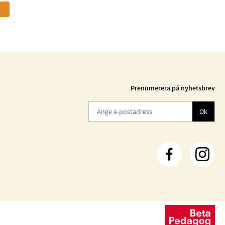
Prenumerera på nyhetsbrev
Ok