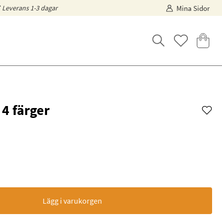
Leverans 1-3 dagar
Mina Sidor
 4 färger
Lägg i varukorgen