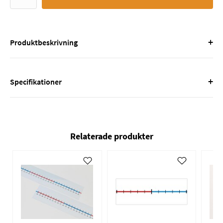
+
Produktbeskrivning
+
Specifikationer
Relaterade produkter