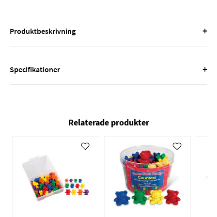
+
Produktbeskrivning
+
Specifikationer
Relaterade produkter