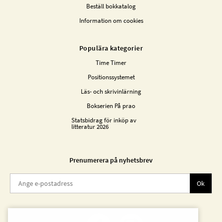
Beställ bokkatalog
Information om cookies
Populära kategorier
Time Timer
Positionssystemet
Läs- och skrivinlärning
Bokserien På prao
Statsbidrag för inköp av
litteratur 2026
Prenumerera på nyhetsbrev
Ok