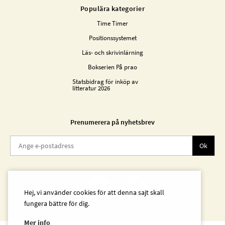
Populära kategorier
Time Timer
Positionssystemet
Läs- och skrivinlärning
Bokserien På prao
Statsbidrag för inköp av
litteratur 2026
Prenumerera på nyhetsbrev
Ok
Hej, vi använder cookies för att denna sajt skall
fungera bättre för dig.
Mer info