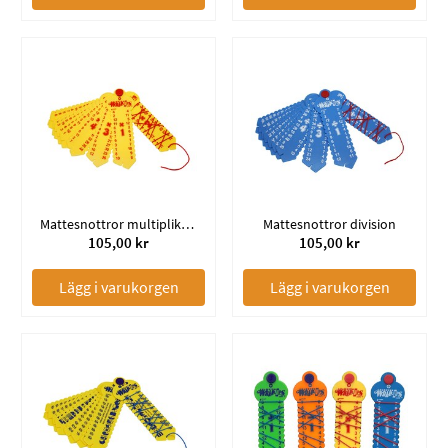
Mattesnottror multiplikation
Mattesnottror division
105,00 kr
105,00 kr
Lägg i varukorgen
Lägg i varukorgen