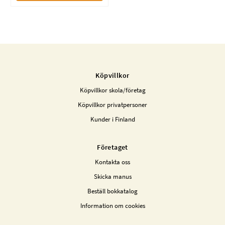
Köpvillkor
Köpvillkor skola/företag
Köpvillkor privatpersoner
Kunder i Finland
Företaget
Kontakta oss
Skicka manus
Beställ bokkatalog
Information om cookies