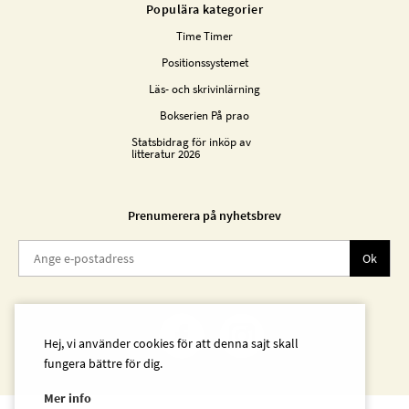
Populära kategorier
Time Timer
Positionssystemet
Läs- och skrivinlärning
Bokserien På prao
Statsbidrag för inköp av
litteratur 2026
Prenumerera på nyhetsbrev
Ok
Hej, vi använder cookies för att denna sajt skall
fungera bättre för dig.
Mer info