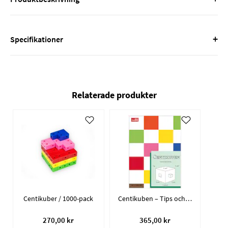
+
Specifikationer
Relaterade produkter
Centikuber / 1000-pack
Centikuben – Tips och idéer
270,00 kr
365,00 kr