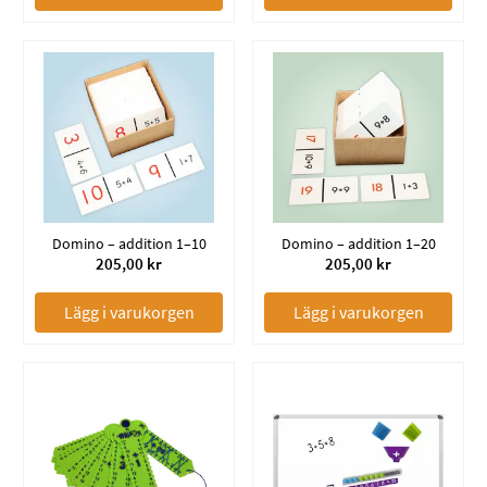
Domino – addition 1–10
Domino – addition 1–20
205,00 kr
205,00 kr
Lägg i varukorgen
Lägg i varukorgen