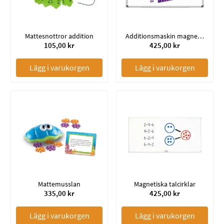
Mattesnottror addition
Additionsmaskin magnetisk
105,00 kr
425,00 kr
Lägg i varukorgen
Lägg i varukorgen
Mattemusslan
Magnetiska talcirklar
335,00 kr
425,00 kr
Lägg i varukorgen
Lägg i varukorgen