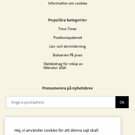
Information om cookies
Populära kategorier
Time Timer
Positionssystemet
Läs- och skrivinlärning
Bokserien På prao
Statsbidrag för inköp av
litteratur 2026
Prenumerera på nyhetsbrev
Ok
Hej, vi använder cookies för att denna sajt skall