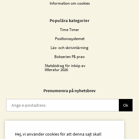
Information om cookies
Populära kategorier
Time Timer
Positionssystemet
Läs- och skrivinlärning
Bokserien På prao
Statsbidrag för inköp av
litteratur 2026
Prenumerera på nyhetsbrev
Ok
Hej, vi använder cookies för att denna sajt skall