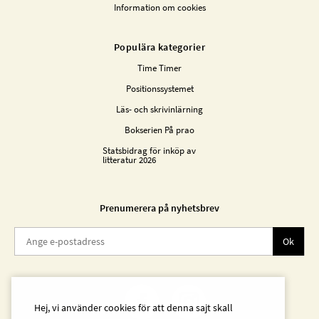
Information om cookies
Populära kategorier
Time Timer
Positionssystemet
Läs- och skrivinlärning
Bokserien På prao
Statsbidrag för inköp av
litteratur 2026
Prenumerera på nyhetsbrev
Ok
Hej, vi använder cookies för att denna sajt skall