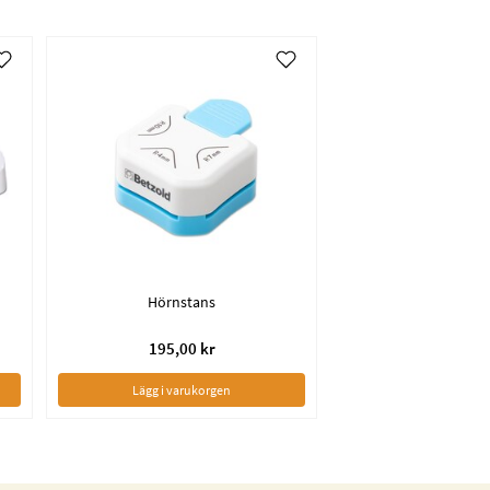
Hörnstans
195,00 kr
Lägg i varukorgen