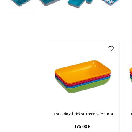
Förvaringsbrickor TreeNside stora
175,00 kr