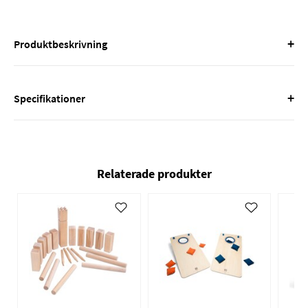
+
Produktbeskrivning
+
Specifikationer
Relaterade produkter