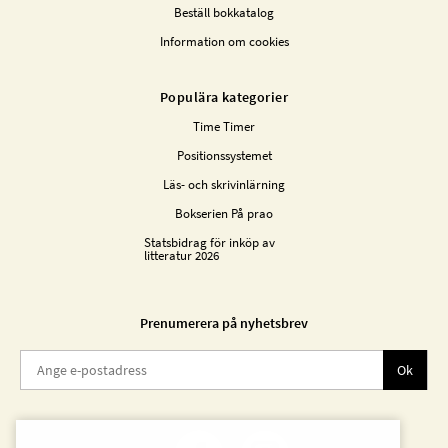
Beställ bokkatalog
Information om cookies
Populära kategorier
Time Timer
Positionssystemet
Läs- och skrivinlärning
Bokserien På prao
Statsbidrag för inköp av
litteratur 2026
Prenumerera på nyhetsbrev
Ok