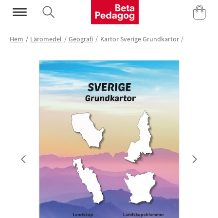
Mina Sidor
Hem
Läromedel
Geografi
Kartor Sverige Grundkartor