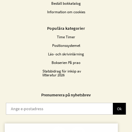
Beställ bokkatalog
Information om cookies
Populära kategorier
Time Timer
Positionssystemet
Läs- och skrivinlärning
Bokserien På prao
Statsbidrag för inköp av
litteratur 2026
Prenumerera på nyhetsbrev
Ok