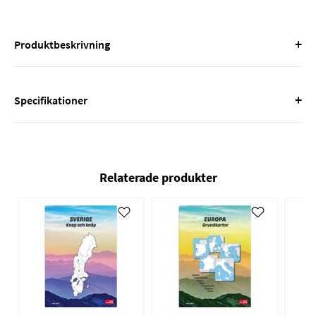
+
Produktbeskrivning
+
Specifikationer
Relaterade produkter