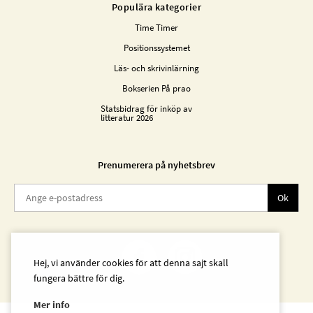
Populära kategorier
Time Timer
Positionssystemet
Läs- och skrivinlärning
Bokserien På prao
Statsbidrag för inköp av
litteratur 2026
Prenumerera på nyhetsbrev
Ok
Hej, vi använder cookies för att denna sajt skall
fungera bättre för dig.
Mer info