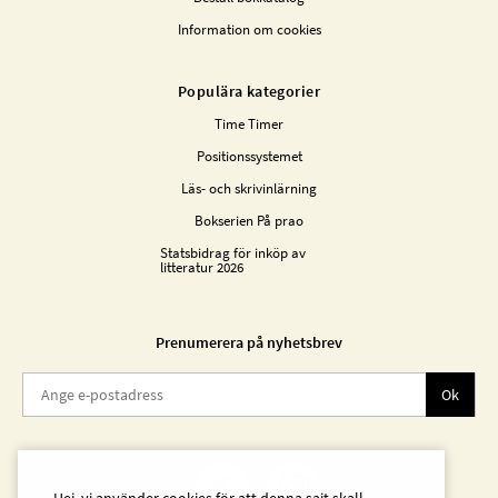
Information om cookies
Populära kategorier
Time Timer
Positionssystemet
Läs- och skrivinlärning
Bokserien På prao
Statsbidrag för inköp av
litteratur 2026
Prenumerera på nyhetsbrev
Ok