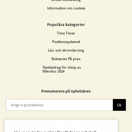
Information om cookies
Populära kategorier
Time Timer
Positionssystemet
Läs- och skrivinlärning
Bokserien På prao
Statsbidrag för inköp av
litteratur 2026
Prenumerera på nyhetsbrev
Ok