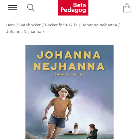
Mina Sidor
Hem
Barnböcker
Böcker för 9-12 år
Johanna Nejhanna
Johanna Nejhanna