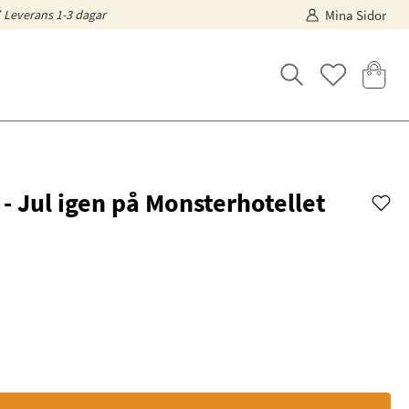
Leverans 1-3 dagar
Mina Sidor
- Jul igen på Monsterhotellet