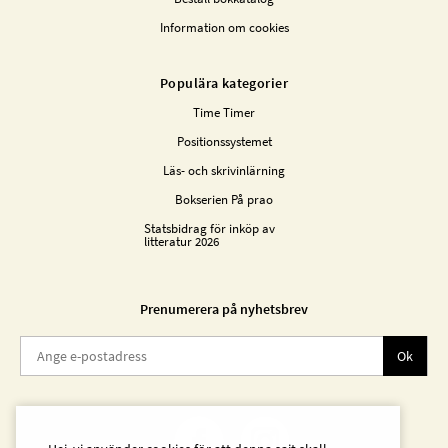
Information om cookies
Populära kategorier
Time Timer
Positionssystemet
Läs- och skrivinlärning
Bokserien På prao
Statsbidrag för inköp av
litteratur 2026
Prenumerera på nyhetsbrev
Ok